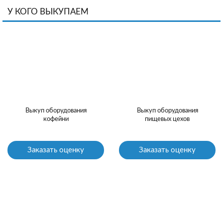
У КОГО ВЫКУПАЕМ
Выкуп оборудования
Выкуп оборудования
кофейни
пищевых цехов
Заказать оценку
Заказать оценку