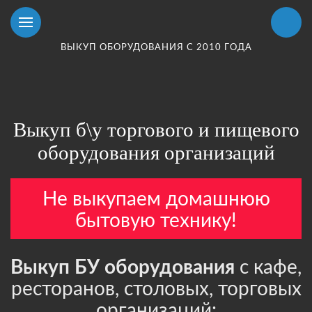
ВЫКУП ОБОРУДОВАНИЯ С 2010 ГОДА
Выкуп б\у торгового и пищевого
оборудования организаций
Не выкупаем домашнюю
бытовую технику!
Выкуп БУ оборудования
с кафе,
ресторанов, столовых, торговых
организаций: