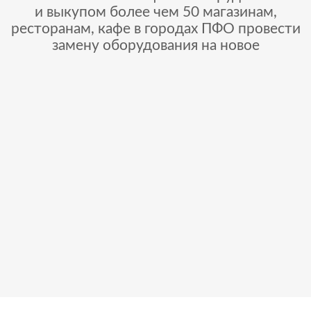
и выкупом более чем 50 магазинам,
ресторанам, кафе в городах ПФО провести
замену оборудования на новое