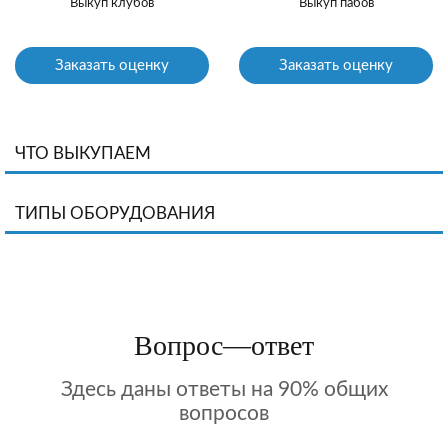
Выкуп клубов
Выкуп пабов
Заказать оценку
Заказать оценку
ЧТО ВЫКУПАЕМ
ТИПЫ ОБОРУДОВАНИЯ
Вопрос—ответ
Здесь даны ответы на 90% общих
вопросов