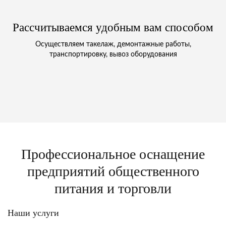
Рассчитываемся удобным вам способом
Осуществляем такелаж, демонтажные работы,
транспортировку, вывоз оборудования
Профессиональное оснащение
предприятий общественного
питания и торговли
Наши услуги