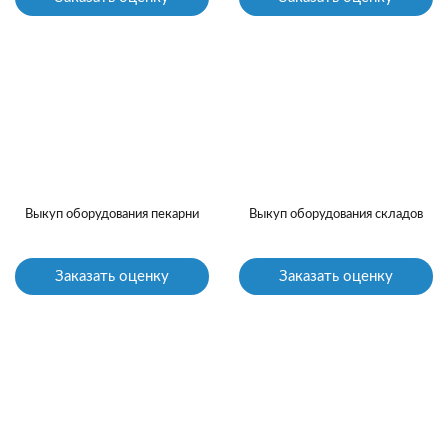
Выкуп оборудования пекарни
Выкуп оборудования складов
Заказать оценку
Заказать оценку