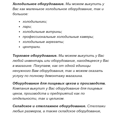
Холодильное оборудование.
Мы можем выкупить у
Вас как маленькое холодильное оборудование, так и
большое:
холодильники;
лари;
холодильные витрины;
профессиональные холодильные камеры;
холодильные агрегаты;
централи.
Торговое оборудование.
Мы можем выкупить у Вас
любой инвентарь или оборудование, находящееся у Вас
в магазине. Покупаем, как от одной единицы
ненужного Вам оборудования, так и можем оказать
услугу по полному демонтажу магазина.
Оборудование для пищевых цехов и производств.
Компания выкупит у Вас оборудование для пищевых
цехов, производств и предприятий как по
отдельности, так и целиком.
Складское и стеллажное оборудование.
Стеллажи
любых размеров, а также складское оборудование,