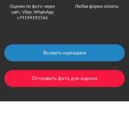
Оценка по фото через
Любая форма оплаты
сайт, Viber, WhatsApp
+79199193764
Вызвать оценщика
Отправить фото для оценки