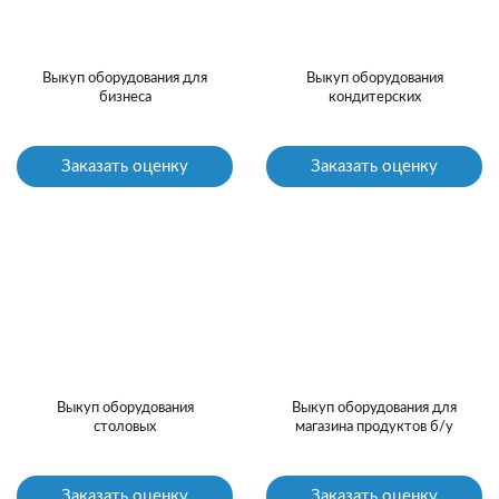
Выкуп оборудования для
Выкуп оборудования
бизнеса
кондитерских
Заказать оценку
Заказать оценку
Выкуп оборудования
Выкуп оборудования для
столовых
магазина продуктов б/у
Заказать оценку
Заказать оценку