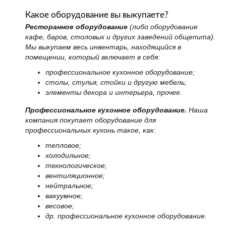
Какое оборудование вы выкупаете?
Ресторанное оборудование
(либо оборудование
кафе, баров, столовых и других заведений общепита).
Мы выкупаем весь инвентарь, находящийся в
помещении, который включает в себя:
профессиональное кухонное оборудование;
столы, стулья, стойки и другую мебель;
элементы декора и интерьера, прочее.
Профессиональное кухонное оборудование.
Наша
компания покупает оборудование для
профессиональных кухонь такое, как:
тепловое;
холодильное;
технологическое;
вентиляционное;
нейтральное;
вакуумное;
весовое;
др. профессиональное кухонное оборудование.