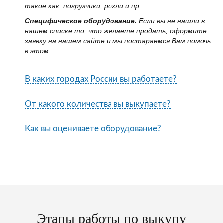
такое как: погрузчики, рохли и пр.
Специфическое оборудование.
Если вы не нашли в
нашем списке то, что желаете продать, оформите
заявку на нашем сайте и мы постараемся Вам помочь
в этом.
В каких городах России вы работаете?
От какого количества вы выкупаете?
Как вы оцениваете оборудование?
Этапы работы по выкупу