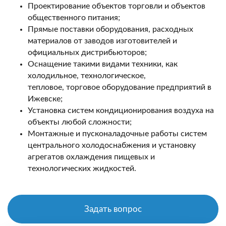
Проектирование объектов торговли и объектов
общественного питания;
Прямые поставки оборудования, расходных
материалов от заводов изготовителей и
официальных дистрибьюторов;
Оснащение такими видами техники, как
холодильное, технологическое,
тепловое, торговое оборудование предприятий в
Ижевске;
Установка систем кондиционирования воздуха на
объекты любой сложности;
Монтажные и пусконаладочные работы систем
центрального холодоснабжения и установку
агрегатов охлаждения пищевых и
технологических жидкостей.
Задать вопрос