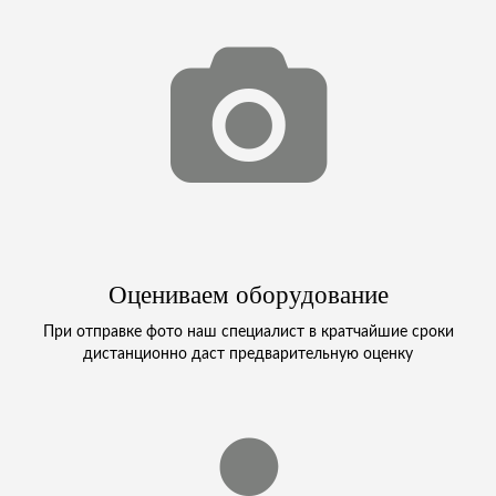
Оцениваем оборудование
При отправке фото наш специалист в кратчайшие сроки
дистанционно даст предварительную оценку