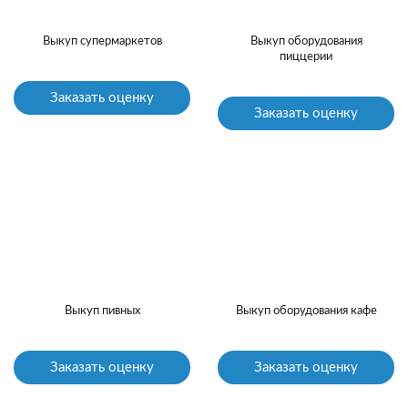
Выкуп супермаркетов
Выкуп оборудования
пиццерии
Заказать оценку
Заказать оценку
Выкуп пивных
Выкуп оборудования кафе
Заказать оценку
Заказать оценку