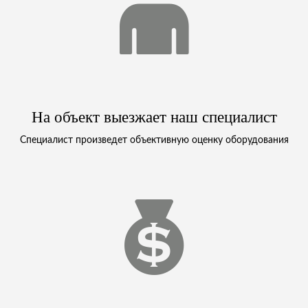
На объект выезжает наш специалист
Специалист произведет объективную оценку оборудования