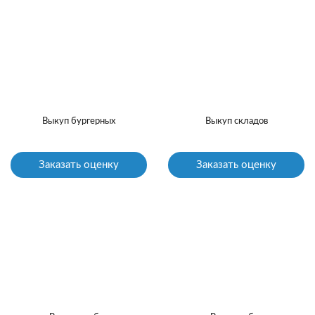
Выкуп бургерных
Выкуп складов
Заказать оценку
Заказать оценку