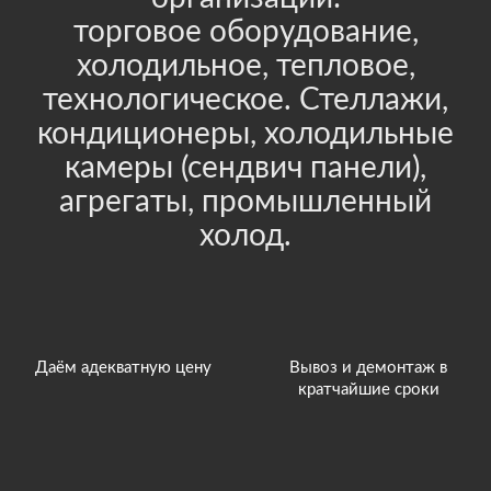
торговое оборудование,
холодильное, тепловое,
технологическое. Стеллажи,
кондиционеры, холодильные
камеры (сендвич панели),
агрегаты, промышленный
холод.
Даём адекватную цену
Вывоз и демонтаж в
кратчайшие сроки