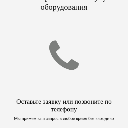
оборудования
Оставьте заявку или позвоните по
телефону
Мы примем ваш запрос в любое время без выходных